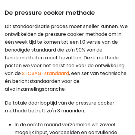
De pressure cooker methode
Dit standaardisatie proces moet sneller kunnen. We
ontwikkelden de pressure cooker methode om in
één week tijd te komen tot een 1.0 versie van de
benodigde standaard die zo'n 90% van de
functionaliteiten moet bevatten. Deze methode
pasten we voor het eerst toe voor de ontwikkeling
van de
STOSAG-standaard
, een set van technische
én berichtstandaarden voor de
afvalinzamelingsbranche.
De totale doorlooptijd van de pressure cooker
methode betreft zo'n 3 maanden:
In de eerste maand verzamelen we zoveel
mogelijk input, voorbeelden en aanvullende