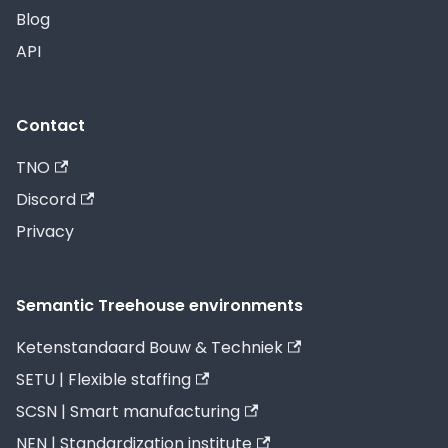
Blog
API
Contact
TNO
Discord
Privacy
Semantic Treehouse environments
Ketenstandaard Bouw & Techniek
SETU | Flexible staffing
SCSN | Smart manufacturing
NEN | Standardization institute