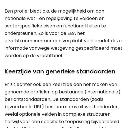
Een profiel biedt o.a. de mogelijkheid om aan
nationale wet- en regelgeving te voldoen en
sectorspecifieke eisen en functionaliteiten te
ondersteunen. Zo is voor de EBA het
afvalstroomnummer een verplicht veld omdat deze
informatie vanwege wetgeving gespecificeerd moet
worden op de vrachtbrief.
Keerzijde van generieke standaarden
Er zit echter ook een keerzijde aan het maken van
genoemde profielen op bestaande (internationale)
berichtstandaarden. De standaarden (zoals
bijvoorbeeld UBL) bestaan soms uit wel honderden,
veelal optionele velden in complexe structuren.
Terwijl voor een specifieke toepassing bijvoorbeeld