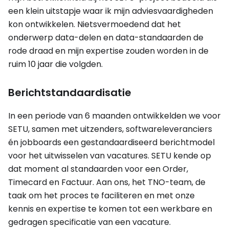
een klein uitstapje waar ik mijn adviesvaardigheden
kon ontwikkelen. Nietsvermoedend dat het
onderwerp data-delen en data-standaarden de
rode draad en mijn expertise zouden worden in de
ruim 10 jaar die volgden.
Berichtstandaardisatie
In een periode van 6 maanden ontwikkelden we voor
SETU, samen met uitzenders, softwareleveranciers
én jobboards een gestandaardiseerd berichtmodel
voor het uitwisselen van vacatures. SETU kende op
dat moment al standaarden voor een Order,
Timecard en Factuur. Aan ons, het TNO-team, de
taak om het proces te faciliteren en met onze
kennis en expertise te komen tot een werkbare en
gedragen specificatie van een vacature.