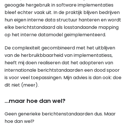
geoogde hergebruik in software implementaties
bleef echter vaak uit. In de praktijk blijven bedrijven
hun eigen interne data structuur hanteren en wordt
elke berichtstandaard als losstandaande mapping
op het interne datamodel geimplementeerd.
De complexiteit gecombineerd met het uitblijven
van de herbruikbbaarheid van implementatiess,
heeft mij doen realiseren dat het adopteren van
internationale berichtstandaarden een dood spoor
is voor veel toepassingen. Mijn advies is dan ook: doe
dit niet (meer).
...maar hoe dan wel?
Geen generieke berichtenstandaarden dus. Maar
hoe dan wel?