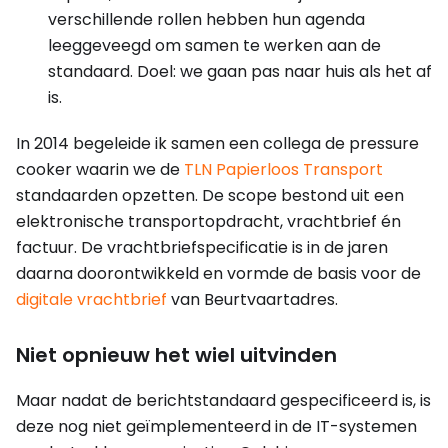
verschillende rollen hebben hun agenda
leeggeveegd om samen te werken aan de
standaard. Doel: we gaan pas naar huis als het af
is.
In 2014 begeleide ik samen een collega de pressure
cooker waarin we de
TLN Papierloos Transport
standaarden opzetten. De scope bestond uit een
elektronische transportopdracht, vrachtbrief én
factuur. De vrachtbriefspecificatie is in de jaren
daarna doorontwikkeld en vormde de basis voor de
digitale vrachtbrief
van Beurtvaartadres.
Niet opnieuw het wiel uitvinden
Maar nadat de berichtstandaard gespecificeerd is, is
deze nog niet geïmplementeerd in de IT-systemen