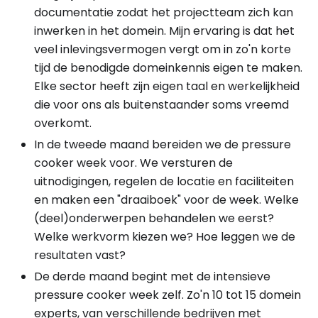
documentatie zodat het projectteam zich kan
inwerken in het domein. Mijn ervaring is dat het
veel inlevingsvermogen vergt om in zo'n korte
tijd de benodigde domeinkennis eigen te maken.
Elke sector heeft zijn eigen taal en werkelijkheid
die voor ons als buitenstaander soms vreemd
overkomt.
In de tweede maand bereiden we de pressure
cooker week voor. We versturen de
uitnodigingen, regelen de locatie en faciliteiten
en maken een "draaiboek" voor de week. Welke
(deel)onderwerpen behandelen we eerst?
Welke werkvorm kiezen we? Hoe leggen we de
resultaten vast?
De derde maand begint met de intensieve
pressure cooker week zelf. Zo'n 10 tot 15 domein
experts, van verschillende bedrijven met